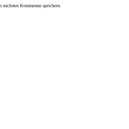
n nächsten Kommentar speichern.